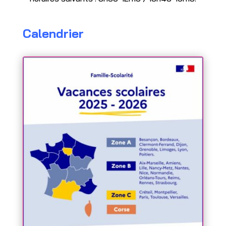
Calendrier