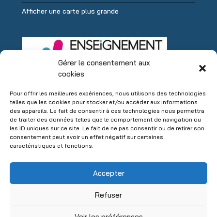
Afficher une carte plus grande
Gérer le consentement aux
cookies
Pour offrir les meilleures expériences, nous utilisons des technologies
telles que les cookies pour stocker et/ou accéder aux informations
des appareils. Le fait de consentir à ces technologies nous permettra
de traiter des données telles que le comportement de navigation ou
les ID uniques sur ce site. Le fait de ne pas consentir ou de retirer son
consentement peut avoir un effet négatif sur certaines
caractéristiques et fonctions.
Accepter
Refuser
Voir les préférences