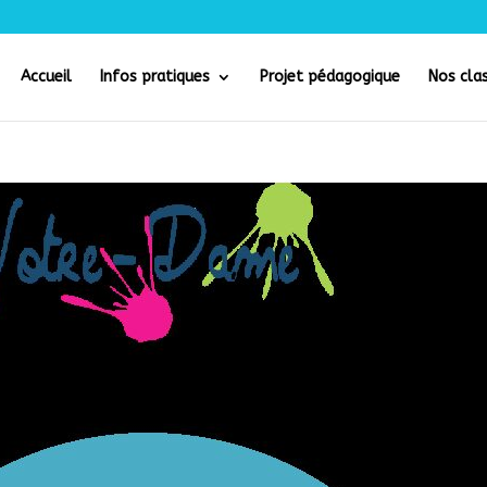
Accueil
Infos pratiques
Projet pédagogique
Nos cla