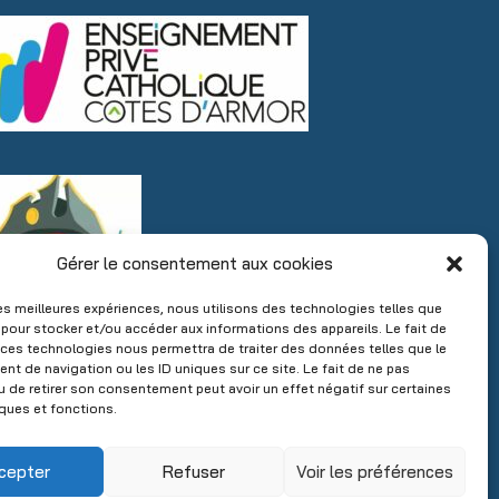
Gérer le consentement aux cookies
 les meilleures expériences, nous utilisons des technologies telles que
 pour stocker et/ou accéder aux informations des appareils. Le fait de
 ces technologies nous permettra de traiter des données telles que le
t de navigation ou les ID uniques sur ce site. Le fait de ne pas
u de retirer son consentement peut avoir un effet négatif sur certaines
iques et fonctions.
cepter
Refuser
Voir les préférences