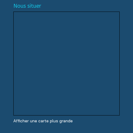
Nous situer
Afficher une carte plus grande