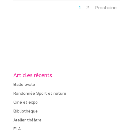
1
2
Prochaine
Articles récents
Balle ovale
Randonnée Sport et nature
Ciné et expo
Bibliothèque
Atelier théâtre
ELA