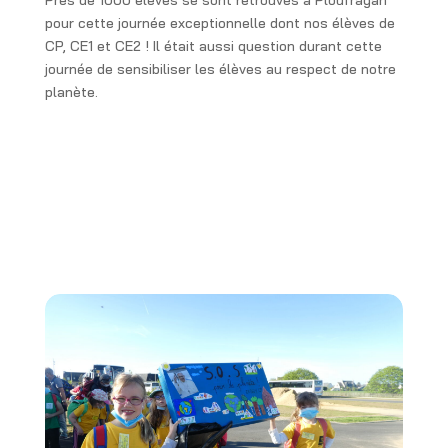
Près de 1000 élèves se sont retrouvés à Ploufragan
pour cette journée exceptionnelle dont nos élèves de
CP, CE1 et CE2 ! Il était aussi question durant cette
journée de sensibiliser les élèves au respect de notre
planète.