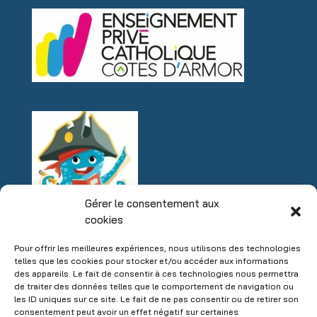
Gérer le consentement aux
cookies
Pour offrir les meilleures expériences, nous utilisons des technologies
telles que les cookies pour stocker et/ou accéder aux informations
des appareils. Le fait de consentir à ces technologies nous permettra
de traiter des données telles que le comportement de navigation ou
les ID uniques sur ce site. Le fait de ne pas consentir ou de retirer son
consentement peut avoir un effet négatif sur certaines