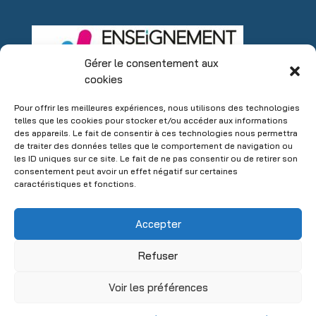
Gérer le consentement aux
cookies
Pour offrir les meilleures expériences, nous utilisons des technologies
telles que les cookies pour stocker et/ou accéder aux informations
des appareils. Le fait de consentir à ces technologies nous permettra
de traiter des données telles que le comportement de navigation ou
les ID uniques sur ce site. Le fait de ne pas consentir ou de retirer son
consentement peut avoir un effet négatif sur certaines
caractéristiques et fonctions.
Accepter
Refuser
Voir les préférences