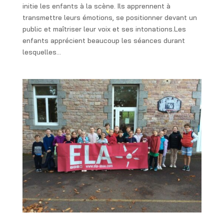
initie les enfants à la scène. Ils apprennent à
transmettre leurs émotions, se positionner devant un
public et maîtriser leur voix et ses intonations.Les
enfants apprécient beaucoup les séances durant
lesquelles...