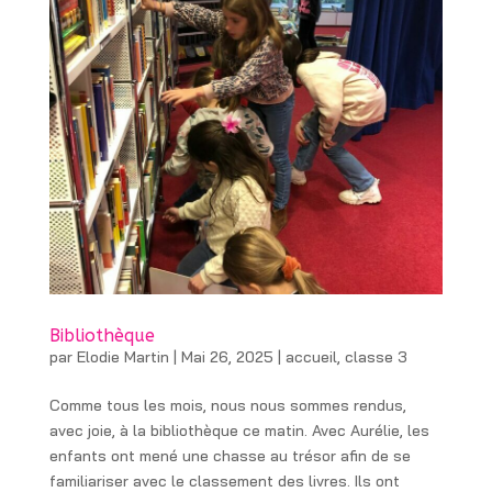
Bibliothèque
par
Elodie Martin
|
Mai 26, 2025
|
accueil
,
classe 3
Comme tous les mois, nous nous sommes rendus,
avec joie, à la bibliothèque ce matin. Avec Aurélie, les
enfants ont mené une chasse au trésor afin de se
familiariser avec le classement des livres. Ils ont