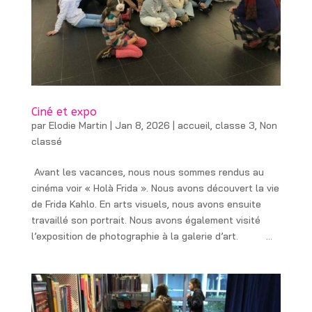
Ciné et expo
par
Elodie Martin
|
Jan 8, 2026
|
accueil
,
classe 3
,
Non
classé
​ Avant les vacances, nous nous sommes rendus au
cinéma voir « Holà Frida ». Nous avons découvert la vie
de Frida Kahlo. En arts visuels, nous avons ensuite
travaillé son portrait. Nous avons également visité
l’exposition de photographie à la galerie d’art. ...