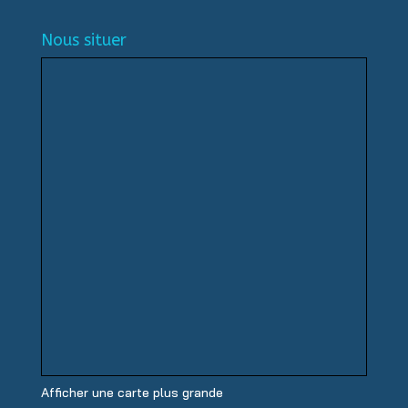
Nous situer
Afficher une carte plus grande