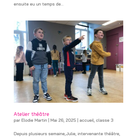
ensuite eu un temps de...
Atelier théâtre
par
Elodie Martin
|
Mai 26, 2025
|
accueil
,
classe 3
Depuis plusieurs semaine,Julie, intervenante théâtre,